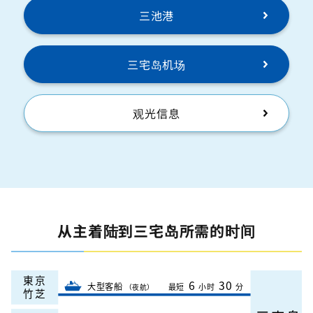
三池港
三宅岛机场
观光信息
从主着陆到三宅岛所需的时间