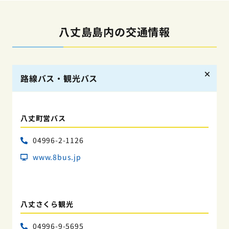
八丈島島内の交通情報
路線バス・観光バス
八丈町営バス
04996-2-1126
www.8bus.jp
八丈さくら観光
04996-9-5695