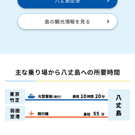
八丈島空港
島の観光情報を見る
主な乗り場から八丈島への所要時間