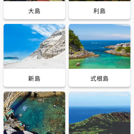
大島
利島
新島
式根島