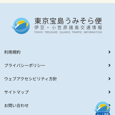
利用規約
プライバシーポリシー
ウェブアクセシビリティ方針
サイトマップ
お問い合わせ