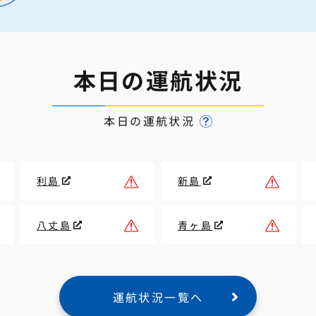
本日の運航状況
本日の運航状況
利島
新島
八丈島
青ヶ島
運航状況一覧へ