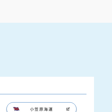
小笠原海運