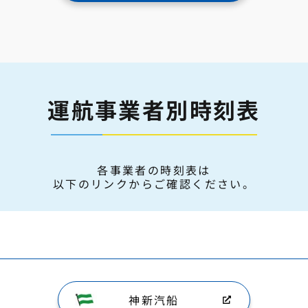
運航事業者別時刻表
各事業者の時刻表は
以下のリンクからご確認ください。
神新汽船