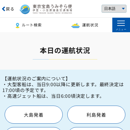
戻る
ルート検索
運航状況
メニュー
本日の運航状況
【運航状況のご案内について】
・大型客船は、当日9:00以降に更新します。最終決定は
17:00頃の予定です。
・高速ジェット船は、当日6:00頃決定します。
大島発着
利島発着