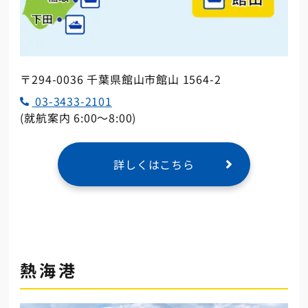
〒294-0036 千葉県館山市館山 1564-2
03-3433-2101
(就航案内 6:00～8:00)
詳しくはこちら
熱海港