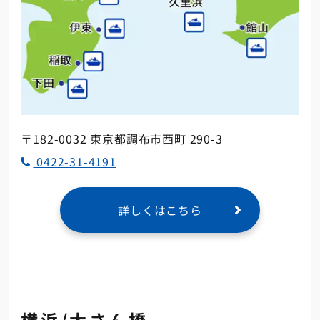
〒182-0032 東京都調布市西町 290-3
0422-31-4191
詳しくはこちら
横浜/大さん橋