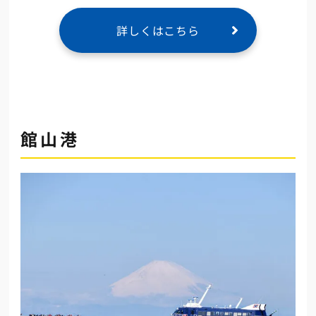
詳しくはこちら
館山港