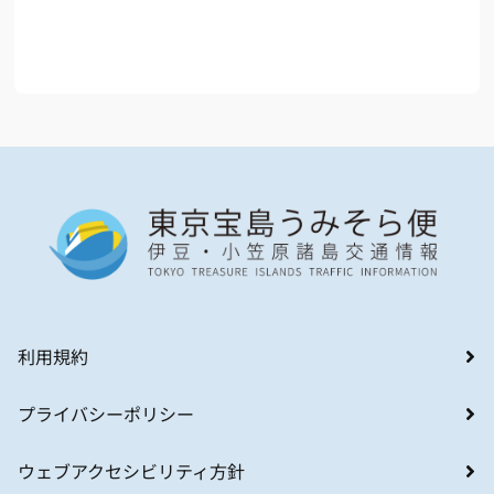
利用規約
プライバシーポリシー
ウェブアクセシビリティ方針