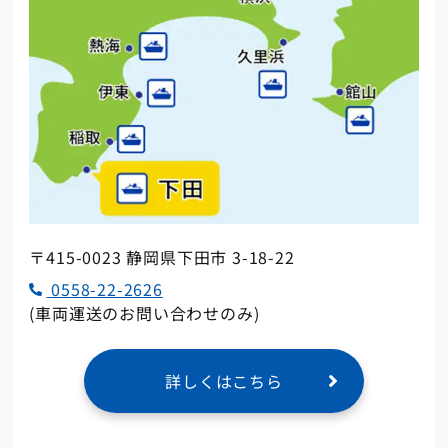
〒415-0023 静岡県下田市 3-18-22
0558-22-2626
(車両運送のお問い合わせのみ)
詳しくはこちら