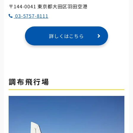
〒144-0041 東京都大田区羽田空港
03-5757-8111
詳しくはこちら
調布飛行場