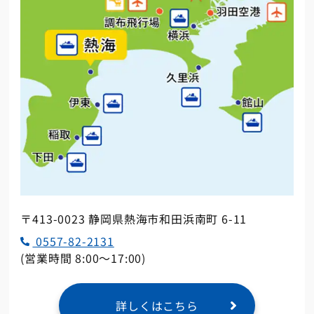
〒413-0023 静岡県熱海市和田浜南町 6-11
0557-82-2131
(営業時間 8:00～17:00)
詳しくはこちら