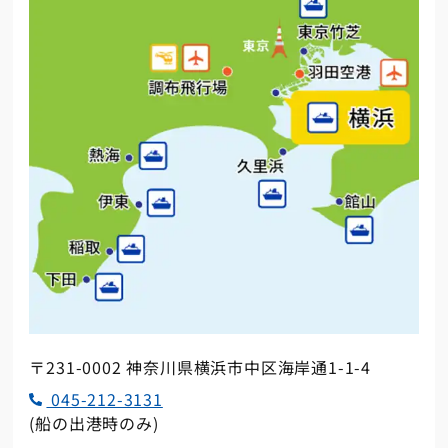
〒231-0002 神奈川県横浜市中区海岸通1-1-4
045-212-3131
(船の出港時のみ)