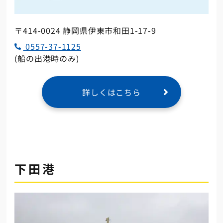
〒414-0024 静岡県伊東市和田1-17-9
0557-37-1125
(船の出港時のみ)
詳しくはこちら
下田港