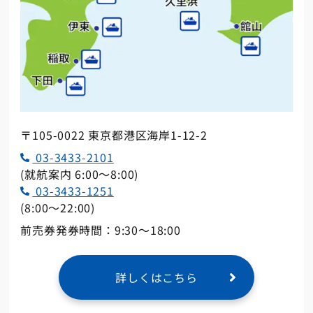
〒105-0022 東京都港区海岸1-12-2
03-3433-2101
(就航案内 6:00～8:00)
03-3433-1251
(8:00～22:00)
前売券発券時間：9:30～18:00
詳しくはこちら