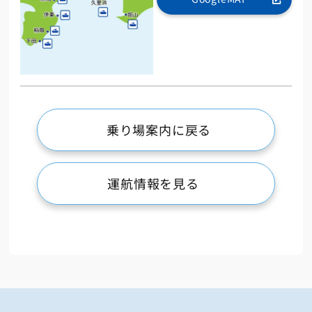
乗り場案内に戻る
運航情報を見る