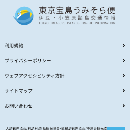
利用規約
プライバシーポリシー
ウェブアクセシビリティ方針
サイトマップ
お問い合わせ
大島観光協会/利島村/新島観光協会/式根島観光協会/神津島観光協会/八丈島観