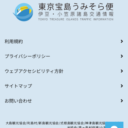
利用規約
プライバシーポリシー
ウェブアクセシビリティ方針
サイトマップ
お問い合わせ
大島観光協会/利島村/新島観光協会/式根島観光協会/神津島観光協会/八丈島観
光協会/青ヶ島村役場/小笠原村観光局