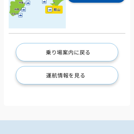
乗り場案内に戻る
運航情報を見る