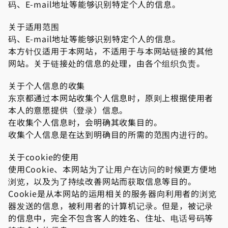
码、E-mail地址等能够识别特定个人的信息。
关于适用范围
码、E-mail地址等能够识别特定个人的信息。
本方针仅适用于本网站，不适用于与本网站链接的其他
网站。关于链接处的信息的处理，由各个组织负责。
关于个人信息的收集
东京都通过本网站收集个人信息时，原则上根据使用者
本人的意愿提供（登录）信息。
在收集个人信息时，会明确其收集目的。
收集个人信息是在达到明确目的所需的范围内进行的。
关于cookie的使用
使用Cookie、本网站为了让用户在访问的时候更方便地
浏览，以及为了持续改善网站而获取信息等目的。
Cookie是从本网站的运用相关的服务器向利用者的浏览
器发送的信息，被利用者的计算机记录。但是，被记录
的信息中，完全不包含客人的姓名、住址、电话号码等