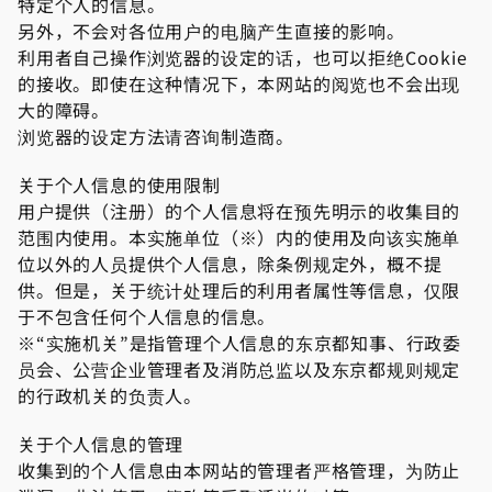
特定个人的信息。
另外，不会对各位用户的电脑产生直接的影响。
利用者自己操作浏览器的设定的话，也可以拒绝Cookie
的接收。即使在这种情况下，本网站的阅览也不会出现
大的障碍。
浏览器的设定方法请咨询制造商。
关于个人信息的使用限制
用户提供（注册）的个人信息将在预先明示的收集目的
范围内使用。本实施单位（※）内的使用及向该实施单
位以外的人员提供个人信息，除条例规定外，概不提
供。但是，关于统计处理后的利用者属性等信息，仅限
于不包含任何个人信息的信息。
※“实施机关”是指管理个人信息的东京都知事、行政委
员会、公营企业管理者及消防总监以及东京都规则规定
的行政机关的负责人。
关于个人信息的管理
收集到的个人信息由本网站的管理者严格管理，为防止