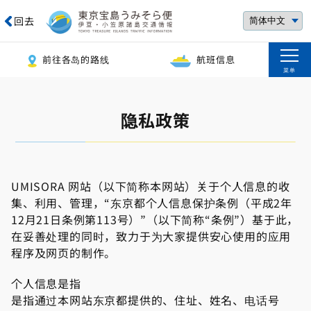
回去
前往各岛的路线
航班信息
菜单
隐私政策
UMISORA 网站（以下简称本网站）关于个人信息的收
集、利用、管理，“东京都个人信息保护条例（平成2年
12月21日条例第113号）”（以下简称“条例”）基于此，
在妥善处理的同时，致力于为大家提供安心使用的应用
程序及网页的制作。
个人信息是指
是指通过本网站东京都提供的、住址、姓名、电话号