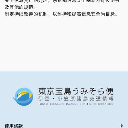
关于信息资产的处理，东京都信息安全基本方针及法令
及其他的规范。
制定持续改善的机制，以维持和提高信息安全为目标。
使用條款