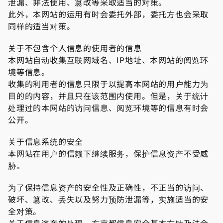
泄漏、非法使用、篡改等采取适当的对策。
此外，本网站的运用有时会委托外部，委托方也会采取
同样的适当对策。
关于不包含个人信息的使用者的信息
本网站自动收集互联网域名、IP地址、本网站的阅览环
境等信息。
收集的利用者的信息只限于以提高本网站的用户能力为
目的的内容，并且只在该范围内使用。但是，关于统计
处理过的本网站的访问信息、阅览环境等的信息有时会
公开。
关于信息系统的安全
本网站在用户的信赖下继续服务，保护信息资产不受威
胁。
为了保持信息资产的安全性及正确性，不正当的访问、
破坏、篡改、丢失以及努力预防泄漏等，实施适当的安
全对策。