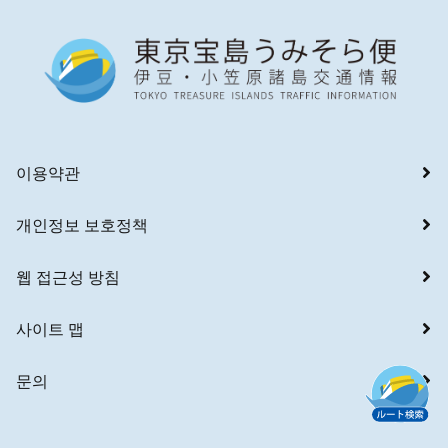
이용약관
개인정보 보호정책
웹 접근성 방침
사이트 맵
문의