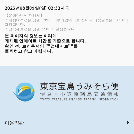
2026년08월09일(일) 02:33지금
【운항안내에 대해서】
・대형여객선은 당일 09:00 이후에업데이트 됩니다.최종결정은 17:00에
결정됩니다.
・고속제트선은 당일 6:00 에 결정됩니다.
본 페이지의 정보는 아래에
게재된 업데이트 시간을 기준으로 합니다.
확인 전, 브라우저의 ""업데이트""를
클릭하고 참고 바랍니다.
이용약관