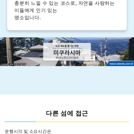
충분히 느낄 수 있는 코스로, 자연을 사랑하는
이들에게 인기 있는
명소입니다.
다른 섬에 접근
운행시각 및 소요시간은