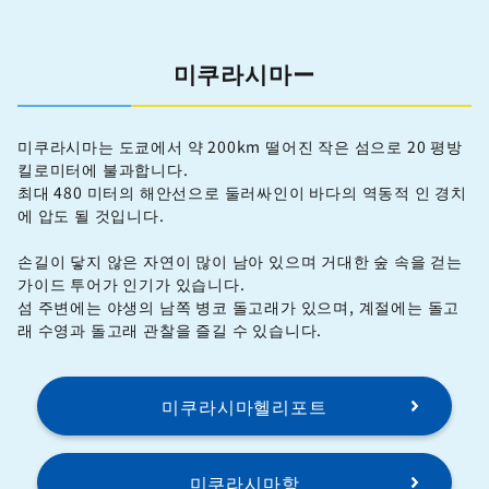
미쿠라시마ー
미쿠라시마는 도쿄에서 약 200km 떨어진 작은 섬으로 20 평방
킬로미터에 불과합니다.
최대 480 미터의 해안선으로 둘러싸인이 바다의 역동적 인 경치
에 압도 될 것입니다.
손길이 닿지 않은 자연이 많이 남아 있으며 거대한 숲 속을 걷는
가이드 투어가 인기가 있습니다.
섬 주변에는 야생의 남쪽 병코 돌고래가 있으며, 계절에는 돌고
래 수영과 돌고래 관찰을 즐길 수 있습니다.
미쿠라시마헬리포트
미쿠라시마항