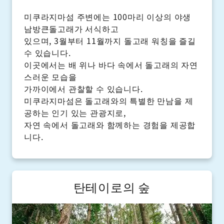
미쿠라지마섬 주변에는 100마리 이상의 야생
남방큰돌고래가 서식하고
있으며, 3월부터 11월까지 돌고래 워칭을 즐길
수 있습니다.
이곳에서는 배 위나 바다 속에서 돌고래의 자연
스러운 모습을
가까이에서 관찰할 수 있습니다.
미쿠라지마섬은 돌고래와의 특별한 만남을 제
공하는 인기 있는 관광지로,
자연 속에서 돌고래와 함께하는 경험을 제공합
니다.
탄테이로의 숲