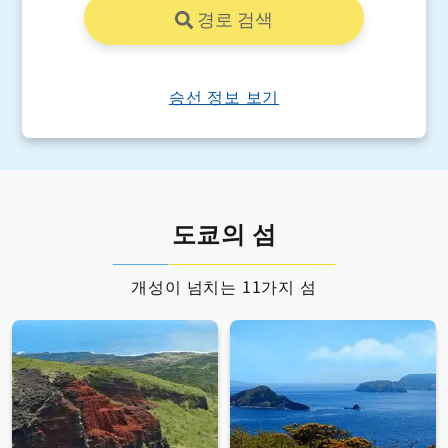
경로 검색
승선 정보 보기
도쿄의 섬
개성이 넘치는 11가지 섬