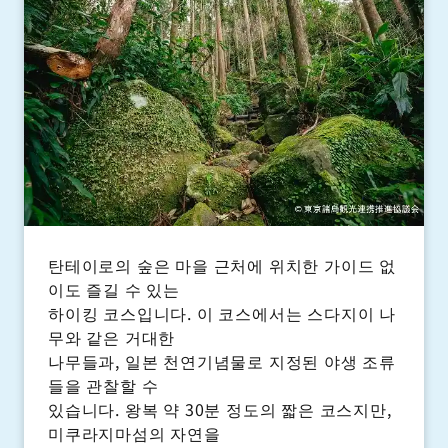
탄테이로의 숲은 마을 근처에 위치한 가이드 없
이도 즐길 수 있는
하이킹 코스입니다. 이 코스에서는 스다지이 나
무와 같은 거대한
나무들과, 일본 천연기념물로 지정된 야생 조류
들을 관찰할 수
있습니다. 왕복 약 30분 정도의 짧은 코스지만,
미쿠라지마섬의 자연을