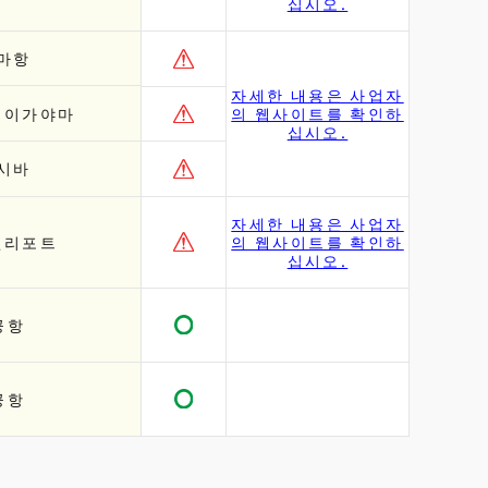
십시오.
마항
자세한 내용은 사업자
】이가야마
의 웹사이트를 확인하
십시오.
시바
자세한 내용은 사업자
헬리포트
의 웹사이트를 확인하
십시오.
공항
공항