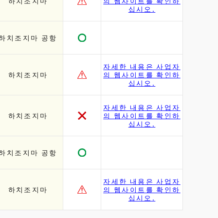
하치조지마
의 웹사이트를 확인하
십시오.
하치조지마 공항
자세한 내용은 사업자
하치조지마
의 웹사이트를 확인하
십시오.
자세한 내용은 사업자
하치조지마
의 웹사이트를 확인하
십시오.
하치조지마 공항
자세한 내용은 사업자
하치조지마
의 웹사이트를 확인하
십시오.