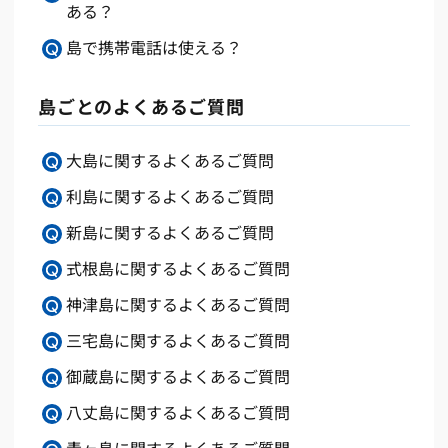
ある？
島で携帯電話は使える？
島ごとのよくあるご質問
大島に関するよくあるご質問
利島に関するよくあるご質問
新島に関するよくあるご質問
式根島に関するよくあるご質問
神津島に関するよくあるご質問
三宅島に関するよくあるご質問
御蔵島に関するよくあるご質問
八丈島に関するよくあるご質問