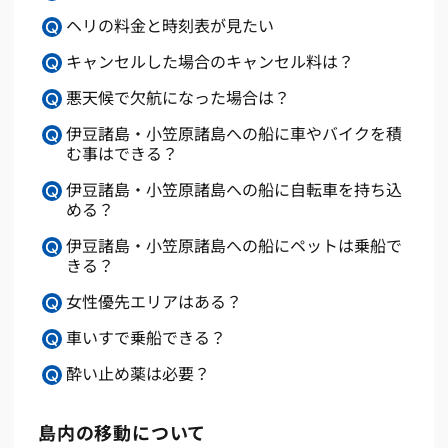
ヘリの料金と時刻表が見たい
キャンセルした場合のキャンセル料は？
悪天候で欠航になった場合は？
伊豆諸島・小笠原諸島への船に車やバイクを積
む事はできる？
伊豆諸島・小笠原諸島への船に自転車を持ち込
める？
伊豆諸島・小笠原諸島への船にペットは乗船で
きる？
女性優先エリアはある？
車いすで乗船できる？
酔い止め薬は必要？
島内の移動について