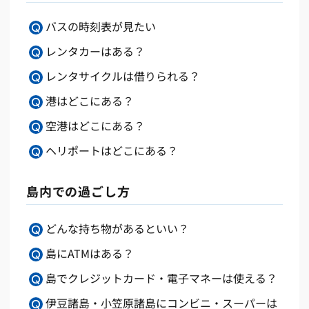
バスの時刻表が見たい
レンタカーはある？
レンタサイクルは借りられる？
港はどこにある？
空港はどこにある？
ヘリポートはどこにある？
島内での過ごし方
どんな持ち物があるといい？
島にATMはある？
島でクレジットカード・電子マネーは使える？
伊豆諸島・小笠原諸島にコンビニ・スーパーは