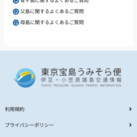
青ヶ島に関するよくあるご質問
父島に関するよくあるご質問
母島に関するよくあるご質問
利用規約
プライバシーポリシー