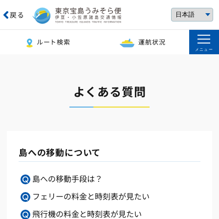
戻る
ルート検索
運航状況
メニュー
よくある質問
島への移動について
島への移動手段は？
フェリーの料金と時刻表が見たい
飛行機の料金と時刻表が見たい