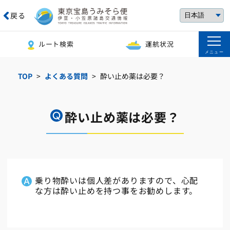
戻る
ルート検索
運航状況
メニュー
TOP
よくある質問
酔い止め薬は必要？
酔い止め薬は必要？
乗り物酔いは個人差がありますので、心配
な方は酔い止めを持つ事をお勧めします。