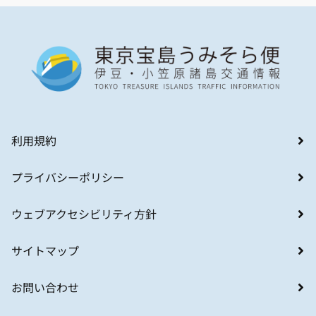
利用規約
プライバシーポリシー
ウェブアクセシビリティ方針
サイトマップ
お問い合わせ