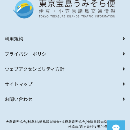
利用規約
プライバシーポリシー
ウェブアクセシビリティ方針
サイトマップ
お問い合わせ
大島観光協会/利島村/新島観光協会/式根島観光協会/神津島観光協会/八丈島観
光協会/青ヶ島村役場/小笠原村観光局