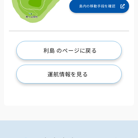
島内の移動手段を確認
利島 のページに戻る
運航情報を見る