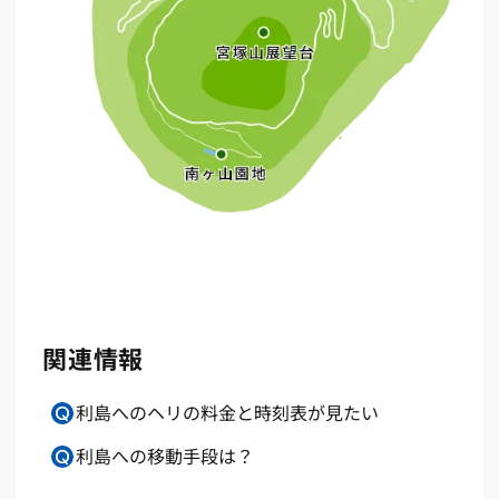
関連情報
利島へのヘリの料金と時刻表が見たい
利島への移動手段は？