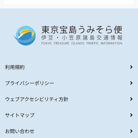
利用規約
プライバシーポリシー
ウェブアクセシビリティ方針
サイトマップ
お問い合わせ