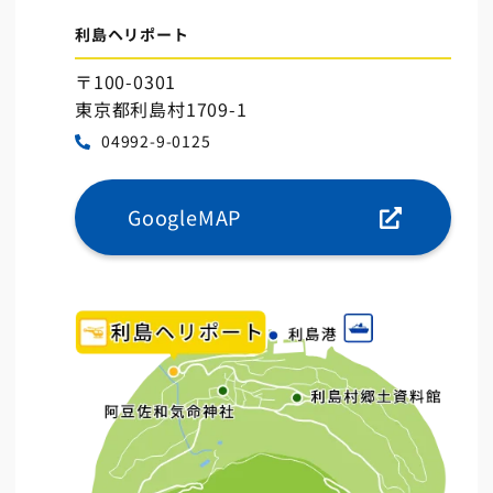
利島ヘリポート
〒100-0301
東京都利島村1709-1
04992-9-0125
GoogleMAP