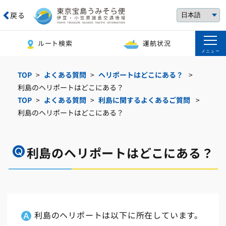
戻る
ルート検索
運航状況
メニュー
TOP
よくある質問
ヘリポートはどこにある？
利島のヘリポートはどこにある？
TOP
よくある質問
利島に関するよくあるご質問
利島のヘリポートはどこにある？
利島のヘリポートはどこにある？
利島のヘリポートは以下に所在しています。