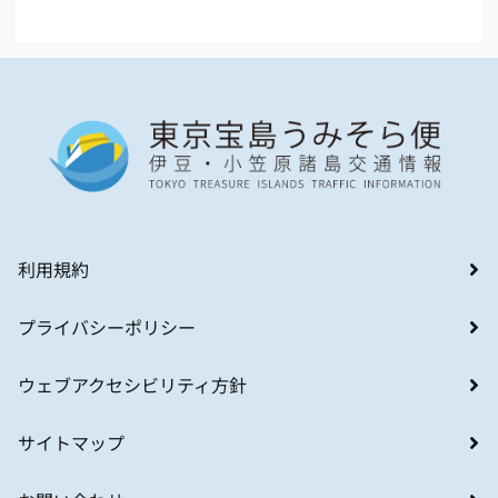
利用規約
プライバシーポリシー
ウェブアクセシビリティ方針
サイトマップ