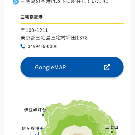
三宅島の空港は以下に所在しています。
三宅島空港
〒100-1211
東京都三宅島三宅村坪田1378
04994-6-0006
GoogleMAP