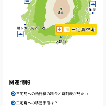
関連情報
三宅島への飛行機の料金と時刻表が見たい
三宅島への移動手段は？