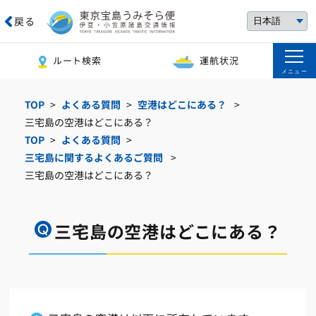
戻る
ルート検索
運航状況
メニュー
TOP
よくある質問
空港はどこにある？
三宅島の空港はどこにある？
TOP
よくある質問
三宅島に関するよくあるご質問
三宅島の空港はどこにある？
三宅島の空港はどこにある？