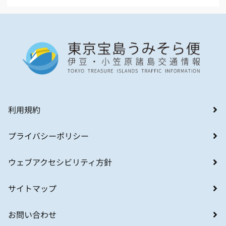
利用規約
プライバシーポリシー
ウェブアクセシビリティ方針
サイトマップ
お問い合わせ