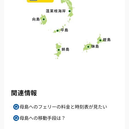
関連情報
母島へのフェリーの料金と時刻表が見たい
母島への移動手段は？