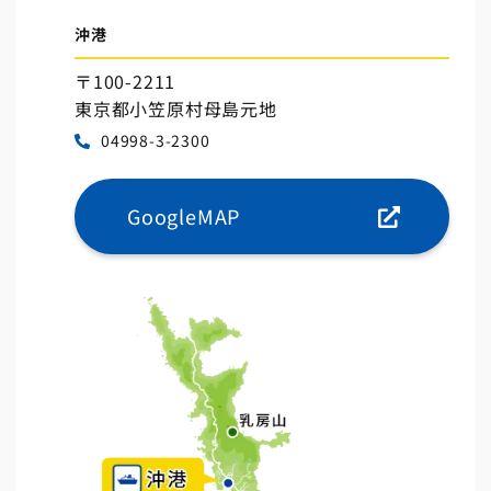
沖港
〒100-2211
東京都小笠原村母島元地
04998-3-2300
GoogleMAP