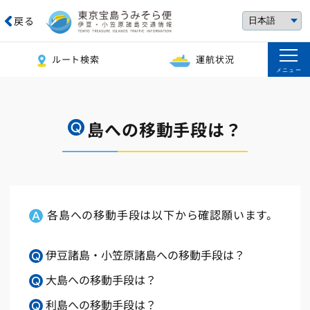
戻る
ルート検索
運航状況
メニュー
島への移動手段は？
各島への移動手段は以下から確認願います。
伊豆諸島・小笠原諸島への移動手段は？
大島への移動手段は？
利島への移動手段は？