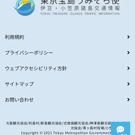
利用規約
プライバシーポリシー
ウェブアクセシビリティ方針
サイトマップ
お問い合わせ
大島観光協会/利島村/新島観光協会/式根島観光協会/神津島観光協会/八丈島観
光協会/青ヶ島村役場/小笠原村観光局
Copyright © 2021 Tokyo Metropolitan Government. All Rights