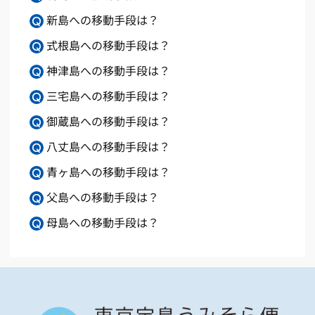
新島への移動手段は？
式根島への移動手段は？
神津島への移動手段は？
三宅島への移動手段は？
御蔵島への移動手段は？
八丈島への移動手段は？
青ヶ島への移動手段は？
父島への移動手段は？
母島への移動手段は？