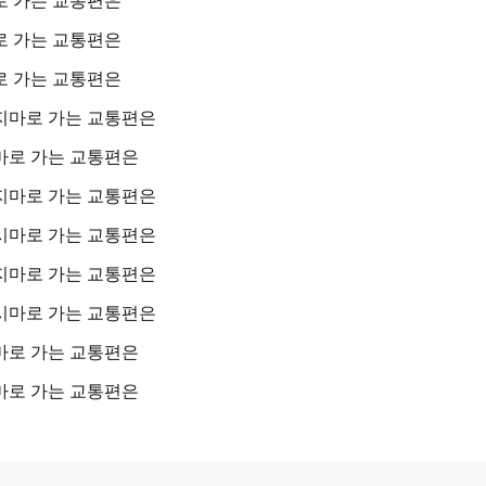
 가는 교통편은
 가는 교통편은
지마로 가는 교통편은
마로 가는 교통편은
지마로 가는 교통편은
시마로 가는 교통편은
지마로 가는 교통편은
시마로 가는 교통편은
마로 가는 교통편은
마로 가는 교통편은