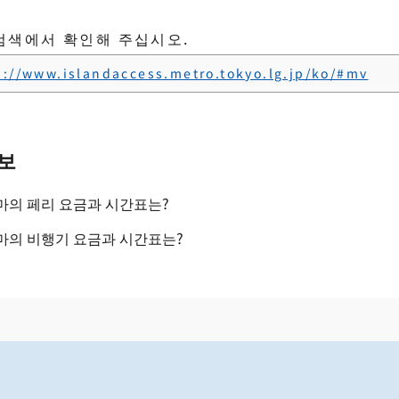
검색에서 확인해 주십시오.
s://www.islandaccess.metro.tokyo.lg.jp/ko/#mv
보
마의 페리 요금과 시간표는?
마의 비행기 요금과 시간표는?