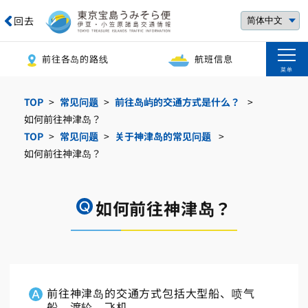
回去
前往各岛的路线
航班信息
菜单
TOP
常见问题
前往岛屿的交通方式是什么？
如何前往神津岛？
TOP
常见问题
关于神津岛的常见问题
如何前往神津岛？
如何前往神津岛？
前往神津岛的交通方式包括大型船、喷气
船、渡轮、飞机。