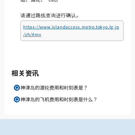
请通过路线查询进行确认。
https://www.islandaccess.metro.tokyo.lg.jp
/zh/#mv
相关资讯
神津岛的渡轮费用和时刻表是？
神津岛的飞机费用和时刻表是什么？