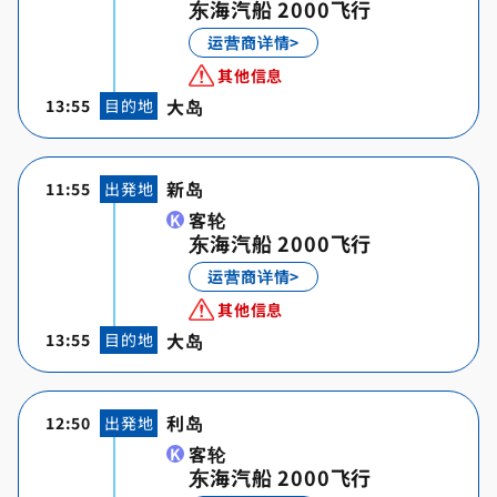
东海汽船 2000飞行
运营商详情>
其他信息
大岛
13:55
目的地
新岛
11:55
出発地
客轮
东海汽船 2000飞行
运营商详情>
其他信息
大岛
13:55
目的地
利岛
12:50
出発地
客轮
东海汽船 2000飞行