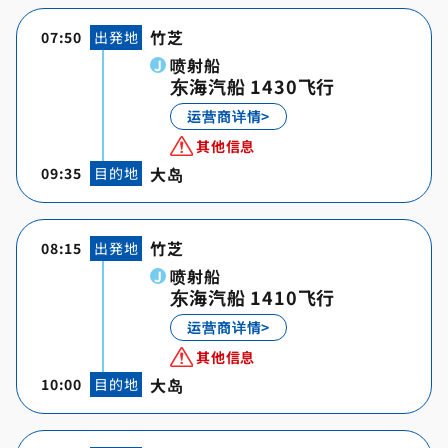
竹芝
07:50
出発地
喷射船
东海汽船 1430飞行
运营商详情>
其他信息
大岛
09:35
目的地
竹芝
08:15
出発地
喷射船
东海汽船 1410飞行
运营商详情>
其他信息
大岛
10:00
目的地