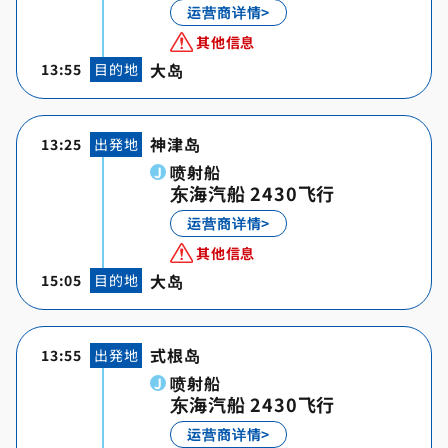
运营商详情>
其他信息
大岛
13:55
目的地
神津岛
13:25
出発地
喷射船
东海汽船 2430飞行
运营商详情>
其他信息
大岛
15:05
目的地
式根岛
13:55
出発地
喷射船
东海汽船 2430飞行
运营商详情>