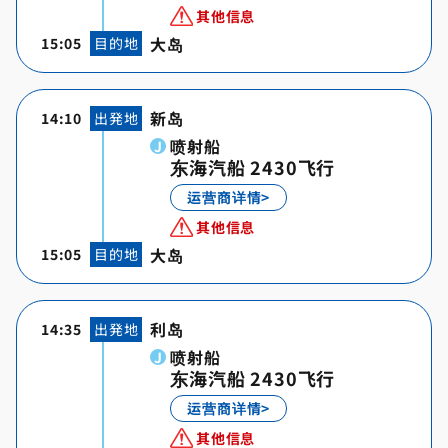
其他信息
大岛
15:05
目的地
新岛
14:10
出発地
喷射船
东海汽船 2430飞行
运营商详情>
其他信息
大岛
15:05
目的地
利岛
14:35
出発地
喷射船
东海汽船 2430飞行
运营商详情>
其他信息