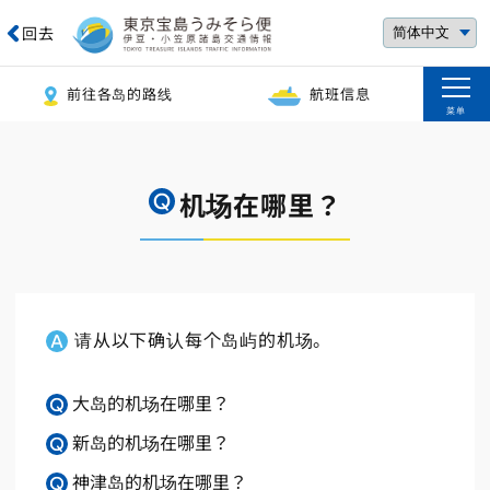
回去
前往各岛的路线
航班信息
菜单
机场在哪里？
请从以下确认每个岛屿的机场。
大岛的机场在哪里？
新岛的机场在哪里？
神津岛的机场在哪里？