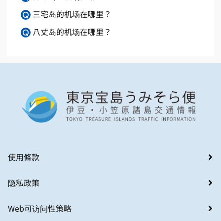
三宅岛的机场在哪里？
八丈岛的机场在哪里？
使用條款
隐私政策
Web可访问性策略