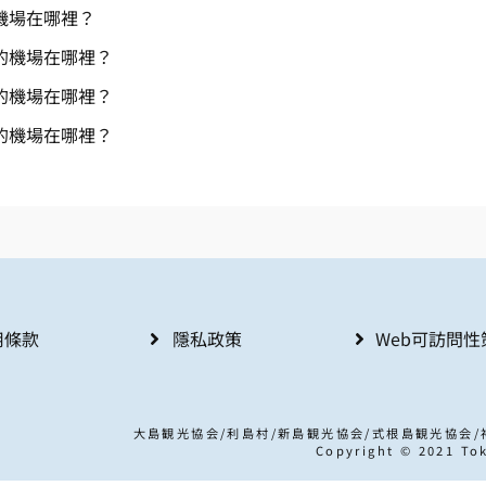
機場在哪裡？
的機場在哪裡？
的機場在哪裡？
的機場在哪裡？
用條款
隱私政策
Web可訪問性
大島観光協会/利島村/新島観光協会/式根島観光協会
Copyright © 2021 Tok