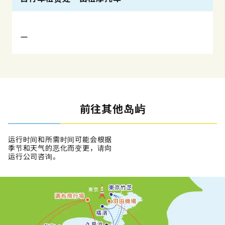
ー
前往其他岛屿
运行时间和所需时间可能会根据
季节和天气的恶化而变更，请向
运行公司咨询。