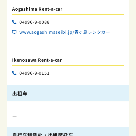
Aogashima Rent-a-car
04996-9-0088
www.aogashimaseibi.jp/青ヶ島レンタカー
Ikenosawa Rent-a-car
04996-9-0151
出租车
ー
自行车租赁处・出租摩托车