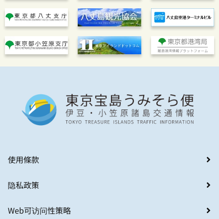
使用條款
隐私政策
Web可访问性策略