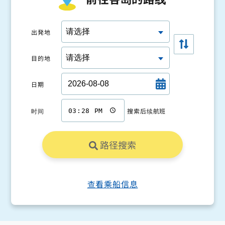
出発地
目的地
日期
时间
搜索后续航班
路径搜索
查看乘船信息