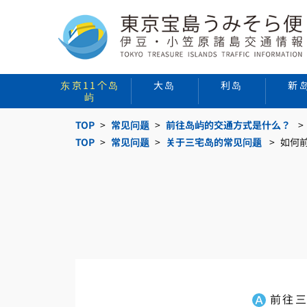
东京11个岛
大岛
利岛
新
屿
TOP
常见问题
前往岛屿的交通方式是什么？
TOP
常见问题
关于三宅岛的常见问题
如何
前往