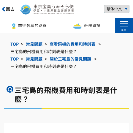
回去
前往各島的路線
班機資訊
菜單
TOP
常見問題
查看飛機的費用和時刻表
三宅島的飛機費用和時刻表是什麼？
TOP
常見問題
關於三宅島的常見問題
三宅島的飛機費用和時刻表是什麼？
三宅島的飛機費用和時刻表是什
麼？