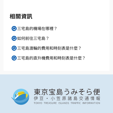
相關資訊
三宅島的機場在哪裡？
如何前往三宅島？
三宅島渡輪的費用和時刻表是什麼？
三宅島的直升機費用和時刻表是什麼？