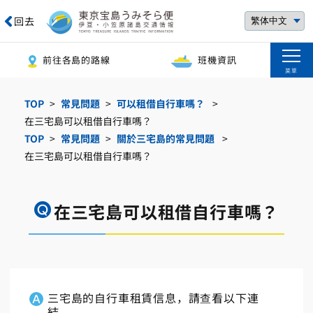
回去
前往各島的路線
班機資訊
菜單
TOP
常見問題
可以租借自行車嗎？
在三宅島可以租借自行車嗎？
TOP
常見問題
關於三宅島的常見問題
在三宅島可以租借自行車嗎？
在三宅島可以租借自行車嗎？
三宅島的自行車租賃信息，請查看以下連
結。