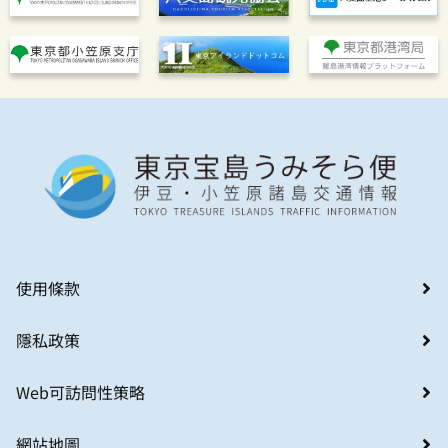
使用條款
隱私政策
Web可訪問性策略
網站地圖