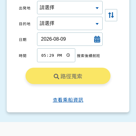
出発地
目的地
日期
時間
搜索後續航班
路徑蒐索
查看乘船資訊