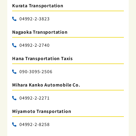
Kurata Transportation
04992-2-3823
Nagaoka Transportation
04992-2-2740
Hana Transportation Taxis
090-3095-2506
Mihara Kanko Automobile Co.
04992-2-2271
Miyamoto Transportation
04992-2-8258