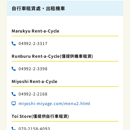
自行車租賃處・出租機車
Marukyu Rent-a-Cycle
04992-2-3317
Runburu Rent-a-Cycle(僅提供機車租賃)
04992-2-3398
Miyoshi Rent-a-Cycle
04992-2-2168
miyoshi-miyage.com/menu2.html
Toi Store(僅提供自行車租賃)
070-2158-4093