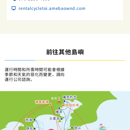
rentalcycletoi.amebaownd.com
前往其他島嶼
運行時間和所需時間可能會根據
季節和天氣的惡化而變更，請向
運行公司諮詢。