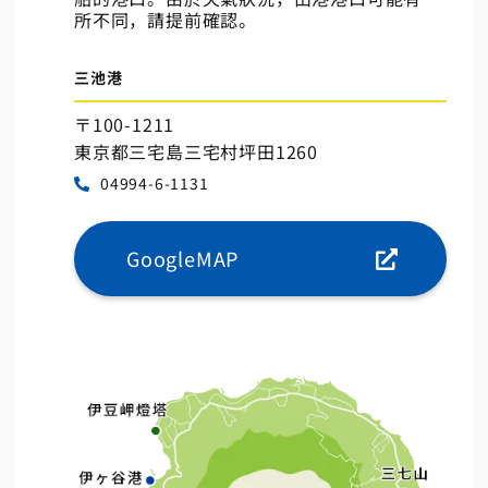
所不同，請提前確認。
三池港
〒100-1211
東京都三宅島三宅村坪田1260
04994-6-1131
GoogleMAP