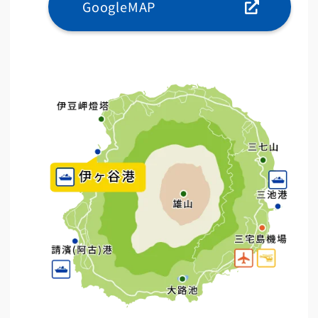
GoogleMAP