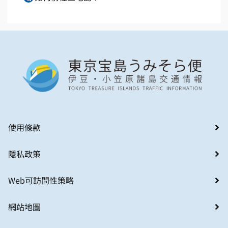
使用條款
隱私政策
Web可訪問性策略
網站地圖