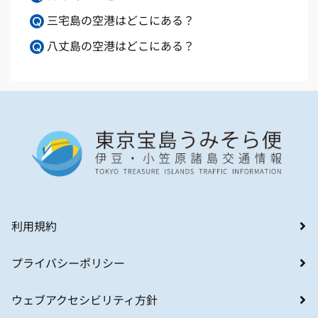
三宅島の空港はどこにある？
八丈島の空港はどこにある？
利用規約
プライバシーポリシー
ウェブアクセシビリティ方針