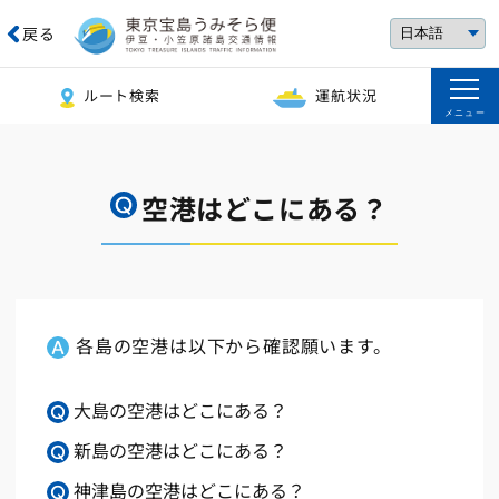
戻る
ルート検索
運航状況
メニュー
空港はどこにある？
各島の空港は以下から確認願います。
大島の空港はどこにある？
新島の空港はどこにある？
神津島の空港はどこにある？