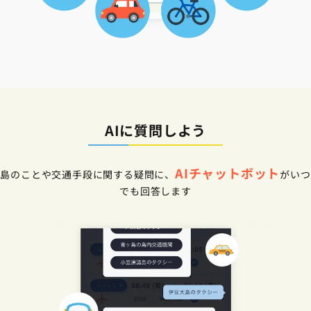
AIに質問しよう
AIチャットボット
島のことや交通手段に関する疑問に、
がいつ
でも回答します