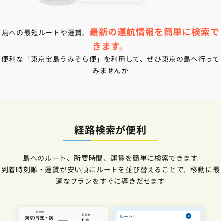
最新の運航情報を簡単に検索で
島への最短ルートや運賃、
きます。
便利な「東京宝島うみそら便」を利用して、ぜひ東京の島へ行って
みませんか
経路検索が便利
島へのルート、所要時間、運賃を簡単に検索できます
到着時刻順・運賃が安い順にルートを並び替えることで、移動に最
適なプランをすぐに導きだせます