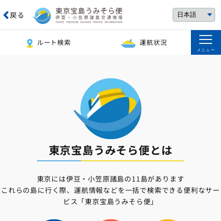
戻る
ルート検索
運航状況
メニュー
東京宝島うみそら便とは
東京には伊豆・小笠原諸島の11島があります
これらの島に行く際、運航情報などを一括で検索できる便利なサー
ビス「東京宝島うみそら便」