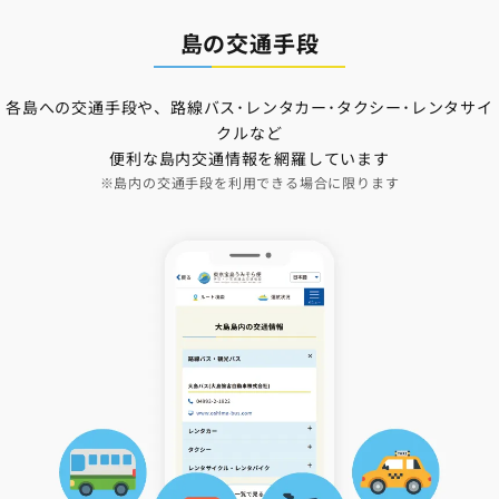
島の交通手段
各島への交通手段や、路線バス･レンタカー･タクシー･レンタサイ
クルなど
便利な島内交通情報を網羅しています
※島内の交通手段を利用できる場合に限ります