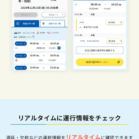
リアルタイムに運行情報をチェック
リアルタイム
遅延・欠航などの運航情報を
に確認できます