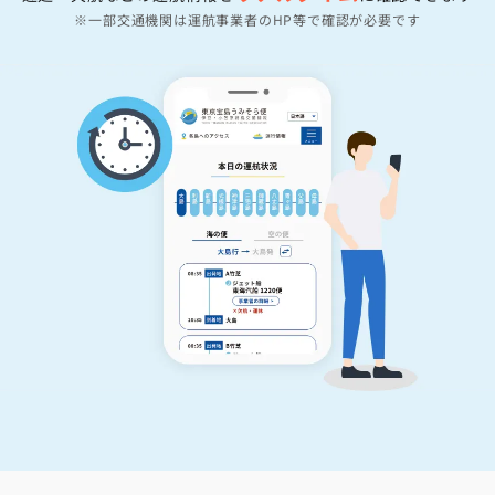
※一部交通機関は運航事業者のHP等で確認が必要です