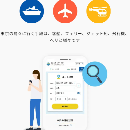
東京の島々に行く手段は、客船、フェリー、ジェット船、飛行機、
ヘリと様々です